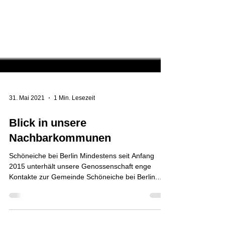
31. Mai 2021
1 Min. Lesezeit
Blick in unsere
Nachbarkommunen
Schöneiche bei Berlin Mindestens seit Anfang
2015 unterhält unsere Genossenschaft enge
Kontakte zur Gemeinde Schöneiche bei Berlin.
Wir...