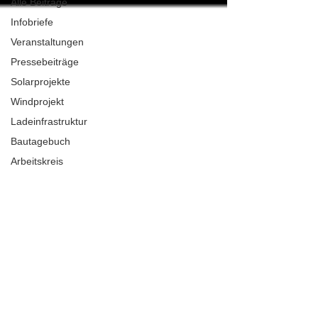
Alle Beiträge
Infobriefe
Veranstaltungen
Pressebeiträge
Solarprojekte
Windprojekt
Ladeinfrastruktur
Bautagebuch
Arbeitskreis