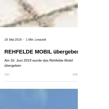
19. Mai 2019
1 Min. Lesezeit
REHFELDE MOBIL übergeben
Am 16. Juni 2019 wurde das Rehfelde-Mobil
übergeben