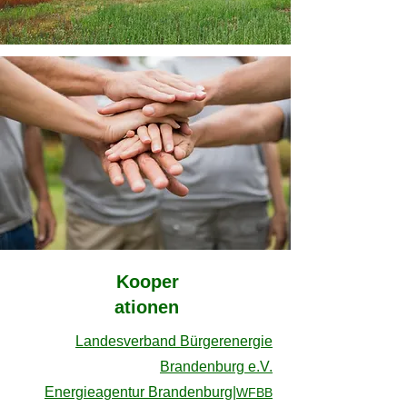
Kooper
ationen
Landesverband Bürgerenergie
Brandenburg e.V.
Energieagentur Brandenburg|
WFBB