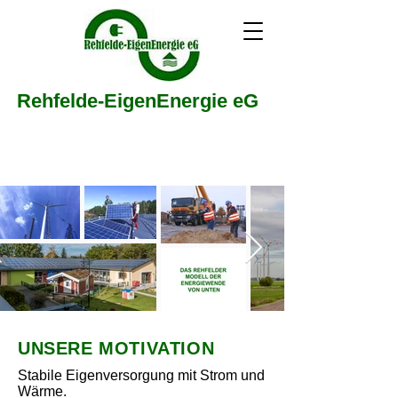
Rehfelde-EigenEnergie eG
UNSERE MOTIVATION
Stabile Eigenversorgung mit Strom und
Wärme.