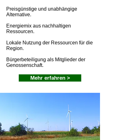
Preisgünstige und unabhängige
Alternative.
Energiemix aus nachhaltigen
Ressourcen.
Lokale Nutzung der Ressourcen für die
Region.
Bürgerbeteiligung als Mitglieder der
Genossenschaft.
Mehr erfahren >