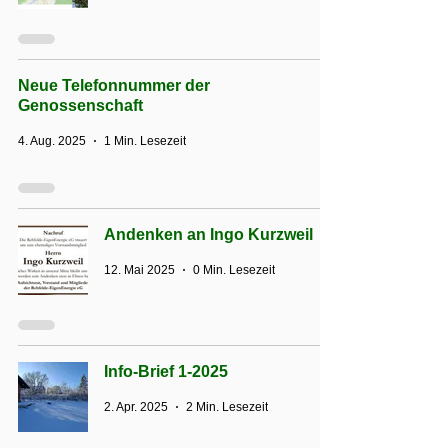
Neue Telefonnummer der
Genossenschaft
4. Aug. 2025
1 Min. Lesezeit
Andenken an Ingo Kurzweil
12. Mai 2025
0 Min. Lesezeit
Info-Brief 1-2025
2. Apr. 2025
2 Min. Lesezeit