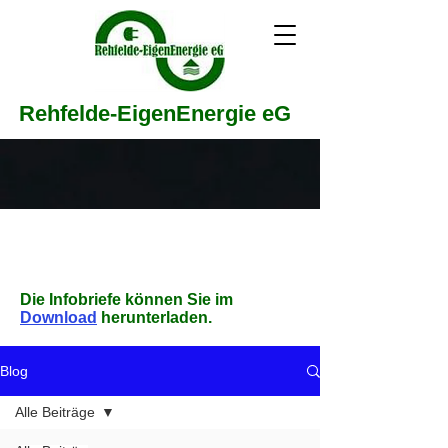
Rehfelde-EigenEnergie eG
Die Infobriefe können Sie im
Download
herunterladen.
Blog
Alle Beiträge