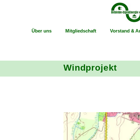
Über uns
Mitgliedschaft
Vorstand & Au
Windprojekt