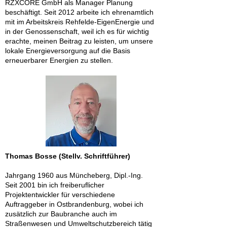
RZXCORE GmbH als Manager Planung
beschäftigt. Seit 2012 arbeite ich ehrenamtlich
mit im Arbeitskreis Rehfelde-EigenEnergie und
in der Genossenschaft, weil ich es für wichtig
erachte, meinen Beitrag zu leisten, um unsere
lokale Energieversorgung auf die Basis
erneuerbarer Energien zu stellen.
Thomas Bosse (Stellv. Schriftführer)
Jahrgang 1960 aus Müncheberg, Dipl.-Ing.
Seit 2001 bin ich freiberuflicher
Projektentwickler für verschiedene
Auftraggeber in Ostbrandenburg, wobei ich
zusätzlich zur Baubranche auch im
Straßenwesen und Umweltschutzbereich tätig