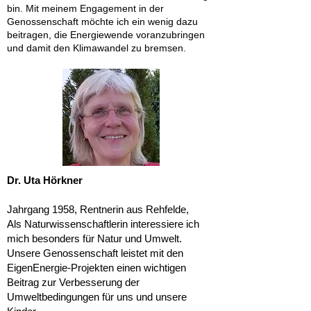
bin. Mit meinem Engagement in der
Genossenschaft möchte ich ein wenig dazu
beitragen, die Energiewende voranzubringen
und damit den Klimawandel zu bremsen.
Dr. Uta Hörkner
Jahrgang 1958, Rentnerin aus Rehfelde,
Als Naturwissenschaftlerin interessiere ich
mich besonders für Natur und Umwelt.
Unsere Genossenschaft leistet mit den
EigenEnergie-Projekten einen wichtigen
Beitrag zur Verbesserung der
Umweltbedingungen für uns und unsere