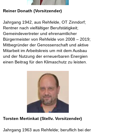
Reiner Donath (Vorsitzender)
Jahrgang 1942, aus Rehfelde, OT Zinndorf;
Rentner nach vielfältiger Berufstätigkeit;
Gemeindevertreter und ehrenamtlicher
Bürgermeister von Rehfelde von 2008 – 2019;
Mitbegründer der Genossenschaft und aktive
Mitarbeit im Arbeitskreis um mit dem Ausbau
und der Nutzung der erneuerbaren Energien
einen Beitrag für den Klimaschutz zu leisten.
Torsten Mertinkat (Stellv. Vorsitzender)
Jahrgang 1963 aus Rehfelde; beruflich bei der