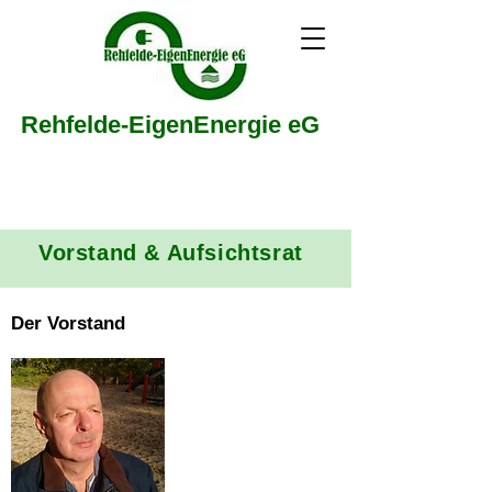
Rehfelde-EigenEnergie eG
Vorstand & Aufsichtsrat
Der Vorstand