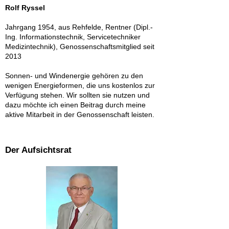
Rolf Ryssel
Jahrgang 1954, aus Rehfelde, Rentner (Dipl.-
Ing. Informationstechnik, Servicetechniker
Medizintechnik), Genossenschaftsmitglied seit
2013
Sonnen- und Windenergie gehören zu den
wenigen Energieformen, die uns kostenlos zur
Verfügung stehen. Wir sollten sie nutzen und
dazu möchte ich einen Beitrag durch meine
aktive Mitarbeit in der Genossenschaft leisten.
Der Aufsichtsrat