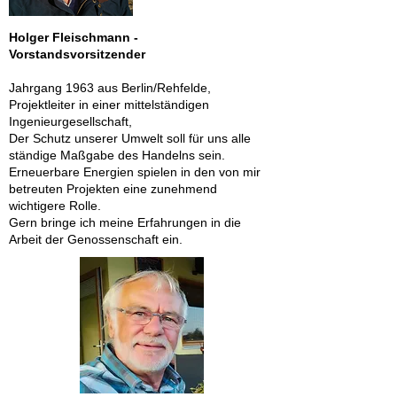
Holger Fleischmann -
Vorstandsvorsitzender
Jahrgang 1963 aus Berlin/Rehfelde,
Projektleiter in einer mittelständigen
Ingenieurgesellschaft,
Der Schutz unserer Umwelt soll für uns alle
ständige Maßgabe des Handelns sein.
Erneuerbare Energien spielen in den von mir
betreuten Projekten eine zunehmend
wichtigere Rolle.
Gern bringe ich meine Erfahrungen in die
Arbeit der Genossenschaft ein.