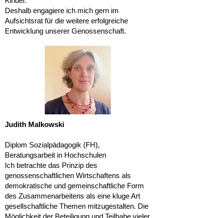
Kinder.
Deshalb engagiere ich mich gern im
Aufsichtsrat für die weitere erfolgreiche
Entwicklung unserer Genossenschaft.
Judith Malkowski
Diplom Sozialpädagogik (FH),
Beratungsarbeit in Hochschulen
Ich betrachte das Prinzip des
genossenschaftlichen Wirtschaftens als
demokratische und gemeinschaftliche Form
des Zusammenarbeitens als eine kluge Art
gesellschaftliche Themen mitzugestalten. Die
Möglichkeit der Beteiligung und Teilhabe vieler