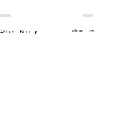
Aktuelle Beiträge
Alle ansehen