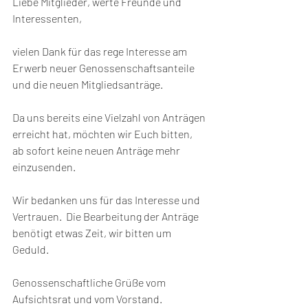
Liebe Mitglieder, werte Freunde und 
Interessenten,
vielen Dank für das rege Interesse am 
Erwerb neuer Genossenschaftsanteile 
und die neuen Mitgliedsanträge.
Da uns bereits eine Vielzahl von Anträgen 
erreicht hat, möchten wir Euch bitten, 
ab sofort keine neuen Anträge mehr 
einzusenden.
Wir bedanken uns für das Interesse und 
Vertrauen.  Die Bearbeitung der Anträge 
benötigt etwas Zeit, wir bitten um 
Geduld.
Genossenschaftliche Grüße vom 
Aufsichtsrat und vom Vorstand.