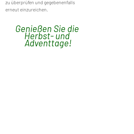
zu überprüfen und gegebenenfalls 
erneut einzureichen.
Genießen Sie die 
Herbst- und 
Adventtage!