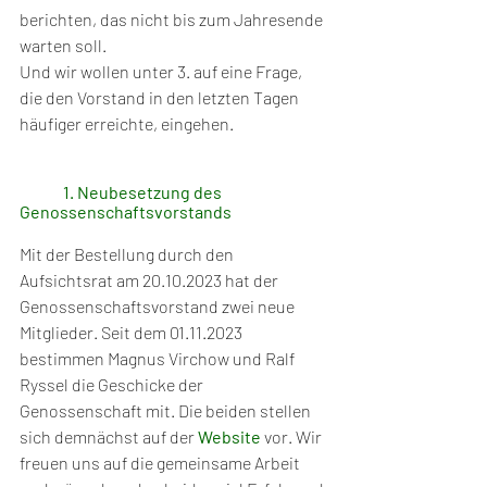
berichten, das nicht bis zum Jahresende 
warten soll. 
Und wir wollen unter 3. auf eine Frage, 
die den Vorstand in den letzten Tagen 
häufiger erreichte, eingehen. 
1. Neubesetzung des 
Genossenschaftsvorstands
Mit der Bestellung durch den 
Aufsichtsrat am 20.10.2023 hat der 
Genossenschaftsvorstand zwei neue 
Mitglieder. Seit dem 01.11.2023 
bestimmen Magnus Virchow und Ralf 
Ryssel die Geschicke der 
Genossenschaft mit. Die beiden stellen 
sich demnächst auf der 
Website
 vor. Wir 
freuen uns auf die gemeinsame Arbeit 