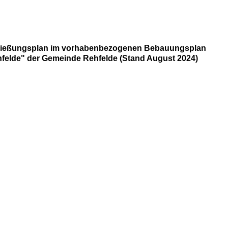
ließungsplan im vorhabenbezogenen Bebauungsplan 
felde" der Gemeinde Rehfelde (Stand August 2024)