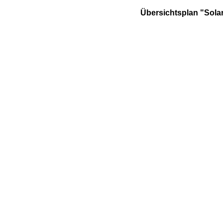
Übersichtsplan "Solar