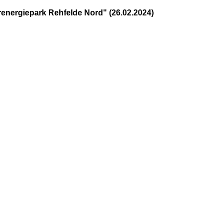
energiepark Rehfelde Nord" (26.02.2024) 