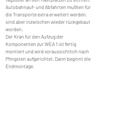
Autobahnauf- und Abfahrten mußten für 
die Transporte extra erweitert werden, 
sind aber inzwischen wieder rückgebaut 
worden.
Der Kran für den Aufzug der 
Komponenten zur WEA 1 ist fertig 
montiert und wird voraussichtlich nach 
Pfingsten aufgerichtet. Dann beginnt die 
Endmontage.