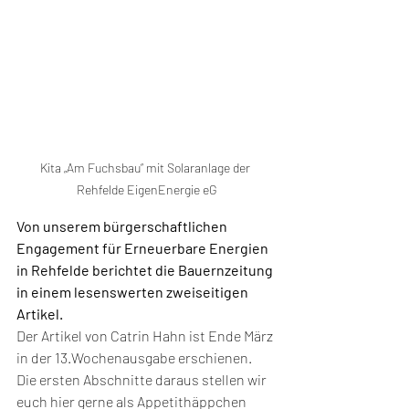
Kita „Am Fuchsbau“ mit Solaranlage der 
Rehfelde EigenEnergie eG
Von unserem bürgerschaftlichen 
Engagement für Erneuerbare Energien 
in Rehfelde berichtet die Bauernzeitung 
in einem lesenswerten zweiseitigen 
Artikel.
Der Artikel von Catrin Hahn ist Ende März 
in der 13.Wochenausgabe erschienen. 
Die ersten Abschnitte daraus stellen wir 
euch hier gerne als Appetithäppchen 