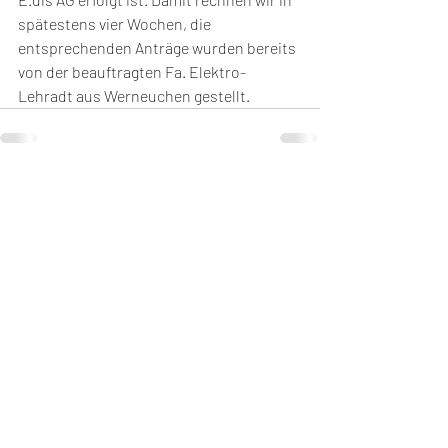
spätestens vier Wochen, die 
entsprechenden Anträge wurden bereits 
von der beauftragten Fa. Elektro-
Lehradt aus Werneuchen gestellt.
Aktuelle Beiträge
Alle ansehen