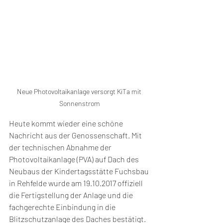
Neue Photovoltaikanlage versorgt KiTa mit 
Sonnenstrom
Heute kommt wieder eine schöne 
Nachricht aus der Genossenschaft. Mit 
der technischen Abnahme der 
Photovoltaikanlage (PVA) auf Dach des 
Neubaus der Kindertagsstätte Fuchsbau 
in Rehfelde wurde am 19.10.2017 offiziell 
die Fertigstellung der Anlage und die 
fachgerechte Einbindung in die 
Blitzschutzanlage des Daches bestätigt. 