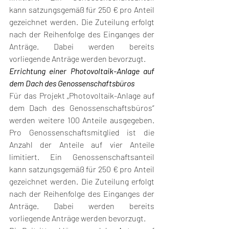
kann satzungsgemäß für 250 € pro Anteil 
gezeichnet werden. Die Zuteilung erfolgt 
nach der Reihenfolge des Einganges der 
Anträge. Dabei werden bereits 
vorliegende Anträge werden bevorzugt. 
Errichtung einer Photovoltaik-Anlage auf 
dem Dach des Genossenschaftsbüros
Für das Projekt „Photovoltaik-Anlage auf 
dem Dach des Genossenschaftsbüros“ 
werden weitere 100 Anteile ausgegeben. 
Pro Genossenschaftsmitglied ist die 
Anzahl der Anteile auf vier Anteile 
limitiert. Ein Genossenschaftsanteil 
kann satzungsgemäß für 250 € pro Anteil 
gezeichnet werden. Die Zuteilung erfolgt 
nach der Reihenfolge des Einganges der 
Anträge. Dabei werden bereits 
vorliegende Anträge werden bevorzugt. 