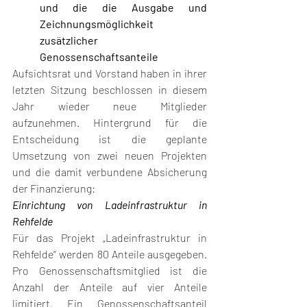
und die die Ausgabe und 
Zeichnungsmöglichkeit 
zusätzlicher 	
Genossenschaftsanteile
Aufsichtsrat und Vorstand haben in ihrer 
letzten Sitzung beschlossen in diesem 
Jahr wieder neue Mitglieder 
aufzunehmen. Hintergrund für die 
Entscheidung ist die geplante 
Umsetzung von zwei neuen Projekten 
und die damit verbundene Absicherung 
der Finanzierung: 
Einrichtung von Ladeinfrastruktur in 
Rehfelde
Für das Projekt „Ladeinfrastruktur in 
Rehfelde“ werden 80 Anteile ausgegeben. 
Pro Genossenschaftsmitglied ist die 
Anzahl der Anteile auf vier Anteile 
limitiert. Ein Genossenschaftsanteil 