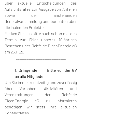
über aktuelle Entscheidungen des 
Aufsichtsrates zur Ausgabe von Anteilen 
sowie der anstehenden 
Generalversammlung und berichten über 
die laufenden Projekte. 
Merken Sie sich bitte auch schon mal den 
Termin zur Feier unseres 10jährigen 
Bestehens der Rehfelde EigenEnergie eG 
am 25.11.20
____________________________
1. Dringende 	Bitte vor der GV 
an alle Mitglieder
Um Sie immer rechtzeitig und zuverlässig 
über Vorhaben, Aktivitäten und 
Veranstaltungen der Rehfelde 
EigenEnergie eG zu informieren 
benötigen wir stets Ihre aktuellen 
Kontaktdaten. 