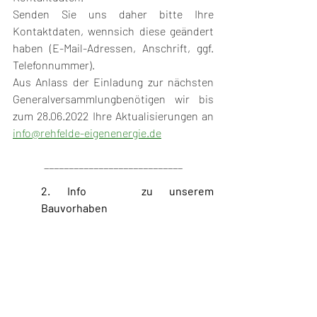
Senden Sie uns daher bitte Ihre 
Kontaktdaten, wennsich diese geändert 
haben (E-Mail-Adressen, Anschrift, ggf. 
Telefonnummer). 
Aus Anlass der Einladung zur nächsten 
Generalversammlungbenötigen wir bis 
zum 28.06.2022 Ihre Aktualisierungen an 
info@rehfelde-eigenenergie.de
____________________________
2. Info 	zu unserem 
Bauvorhaben 