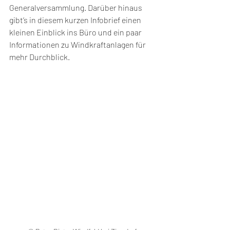
Generalversammlung. Darüber hinaus 
gibt’s in diesem kurzen Infobrief einen 
kleinen Einblick ins Büro und ein paar 
Informationen zu Windkraftanlagen für 
mehr Durchblick.