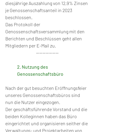
diesjährige Auszahlung von 12,9% Zinsen 
je Genossenschaftsanteil in 2023 
beschlossen. 
Das Protokoll der 
Genossenschaftsversammlung mit den 
Berichten und Beschlüssen geht allen 
Mitgliedern per E-Mail zu. 
--------------
2. Nutzung des 
Genossenschaftsbüro
Nach der gut besuchten Eröffnungsfeier 
unseres Genossenschaftsbüros sind 
nun die Nutzer eingezogen. 
Der geschäftsführende Vorstand und die 
beiden Kolleginnen haben das Büro 
eingerichtet und organisieren seither die 
Verwaltungs- und Projektarbeiten von 