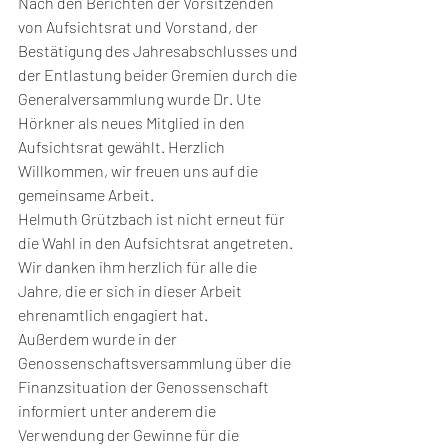
Nach den Berichten der Vorsitzenden 
von Aufsichtsrat und Vorstand, der 
Bestätigung des Jahresabschlusses und 
der Entlastung beider Gremien durch die 
Generalversammlung wurde Dr. Ute 
Hörkner als neues Mitglied in den 
Aufsichtsrat gewählt. Herzlich 
Willkommen, wir freuen uns auf die 
gemeinsame Arbeit. 
Helmuth Grützbach ist nicht erneut für 
die Wahl in den Aufsichtsrat angetreten. 
Wir danken ihm herzlich für alle die 
Jahre, die er sich in dieser Arbeit 
ehrenamtlich engagiert hat. 
Außerdem wurde in der 
Genossenschaftsversammlung über die 
Finanzsituation der Genossenschaft 
informiert unter anderem die 
Verwendung der Gewinne für die 