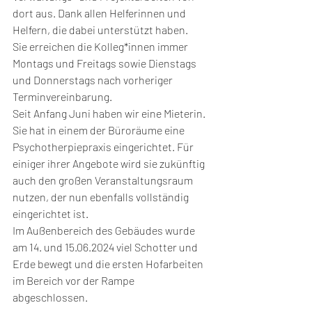
dort aus. Dank allen Helferinnen und 
Helfern, die dabei unterstützt haben.
Sie erreichen die Kolleg*innen immer 
Montags und Freitags sowie Dienstags 
und Donnerstags nach vorheriger 
Terminvereinbarung. 
Seit Anfang Juni haben wir eine Mieterin. 
Sie hat in einem der Büroräume eine 
Psychotherpiepraxis eingerichtet. Für 
einiger ihrer Angebote wird sie zukünftig 
auch den großen Veranstaltungsraum 
nutzen, der nun ebenfalls vollständig 
eingerichtet ist.  
Im Außenbereich des Gebäudes wurde 
am 14. und 15.06.2024 viel Schotter und 
Erde bewegt und die ersten Hofarbeiten 
im Bereich vor der Rampe 
abgeschlossen.