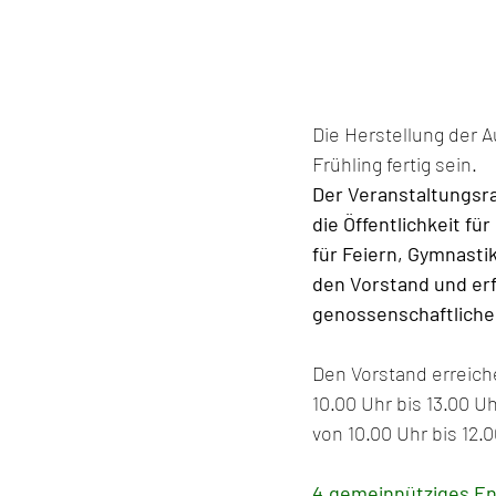
Die Herstellung der 
Frühling fertig sein.
Der Veranstaltungsra
die Öffentlichkeit fü
für Feiern, Gymnasti
den Vorstand und erf
genossenschaftliche
Den Vorstand erreich
10.00 Uhr bis 13.00 
von 10.00 Uhr bis 12.
4.gemeinnütziges E