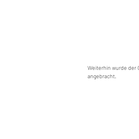
Weiterhin wurde der 
angebracht.