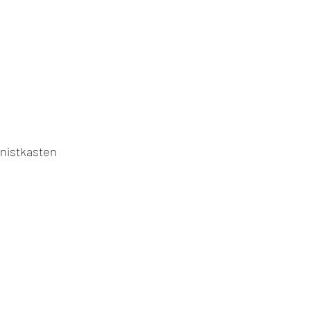
nistkasten 