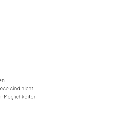
ese sind nicht 
m-Möglichkeiten 