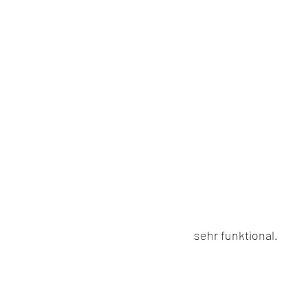
sehr funktional.