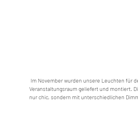
 Im November wurden unsere Leuchten für den 
Veranstaltungsraum geliefert und montiert. Di
nur chic, sondern mit unterschiedlichen Dim