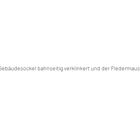
Gebäudesockel bahnseitig verklinkert und der Fledermaus